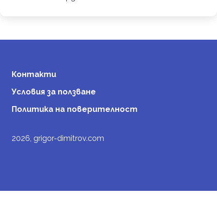
Контакти
Условия за ползване
Политика на поверителност
2026, grigor-dimitrov.com