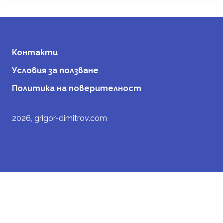
Контакти
Условия за ползване
Политика на поверителност
2026, grigor-dimitrov.com