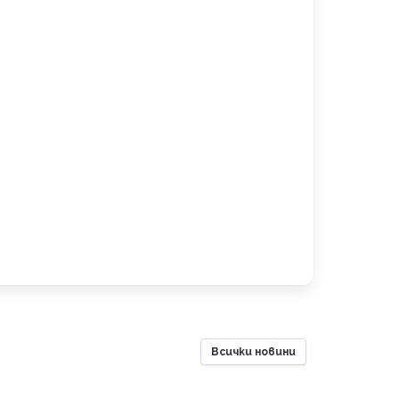
Всички новини