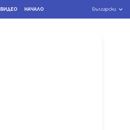
ВИДЕО
НАЧАЛО
Български