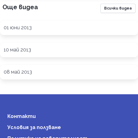
Още видеа
Всички видеа
01 юни 2013
10 май 2013
08 май 2013
Контакти
Условия за ползване